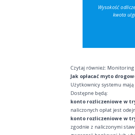
Wysokość odlicz
kwota ulg
Czytaj również:
Monitoring 
Jak opłacać myto drogow
Użytkownicy systemu mają
Dostępne będą:
konto rozliczeniowe w tr
naliczonych opłat jest ode
konto rozliczeniowe w t
zgodnie z naliczonymi staw