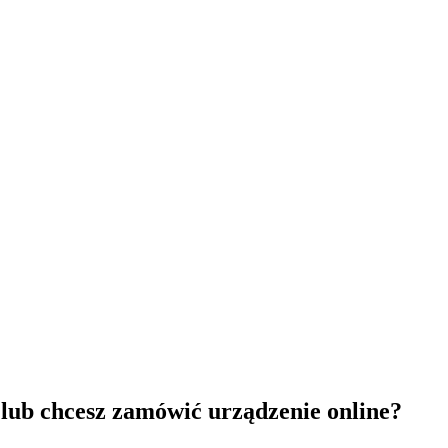
lub chcesz zamówić urządzenie online?