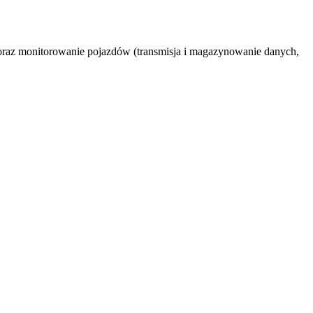
oraz monitorowanie pojazdów (transmisja i magazynowanie danych,