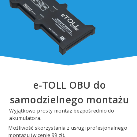
e-TOLL OBU do
samodzielnego montażu
Wyjątkowo prosty montaż bezpośrednio do
akumulatora.
Możliwość skorzystania z usługi profesjonalnego
montażu (w cenie 99 zł).