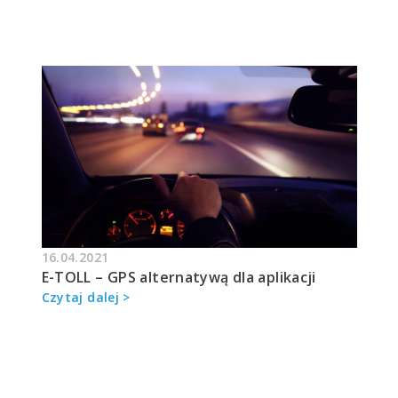
16.04.2021
E-TOLL – GPS alternatywą dla aplikacji
Czytaj dalej >