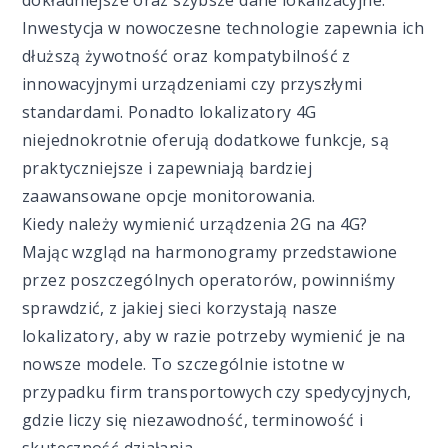
dokładniejsze oraz szybsze dane lokalizacyjne.
Inwestycja w nowoczesne technologie zapewnia ich
dłuższą żywotność oraz kompatybilność z
innowacyjnymi urządzeniami czy przyszłymi
standardami. Ponadto lokalizatory 4G
niejednokrotnie oferują dodatkowe funkcje, są
praktyczniejsze i zapewniają bardziej
zaawansowane opcje monitorowania.
Kiedy należy wymienić urządzenia 2G na 4G?
Mając wzgląd na harmonogramy przedstawione
przez poszczególnych operatorów, powinniśmy
sprawdzić, z jakiej sieci korzystają nasze
lokalizatory, aby w razie potrzeby wymienić je na
nowsze modele. To szczególnie istotne w
przypadku firm transportowych czy spedycyjnych,
gdzie liczy się niezawodność, terminowość i