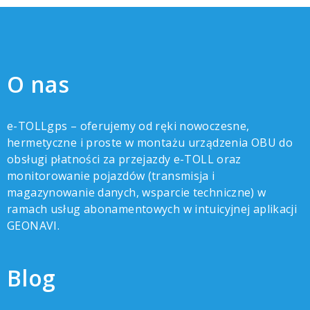
O nas
e-TOLLgps – oferujemy od ręki nowoczesne,
hermetyczne i proste w montażu urządzenia OBU do
obsługi płatności za przejazdy e-TOLL oraz
monitorowanie pojazdów (transmisja i
magazynowanie danych, wsparcie techniczne) w
ramach usług abonamentowych w intuicyjnej aplikacji
GEONAVI.
Blog