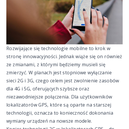
Rozwijające się technologie mobilne to krok w
stronę innowacyjności. Jednak wiąże się on również
ze zmianami, z którymi będziemy musieli się
zmierzyć. W planach jest stopniowe wyłączanie
sieci 2G i 3G, czego celem jest zwolnienie zasobów
dla 4G i 5G, oferujących szybsze oraz
niezawodniejsze połączenia. Dla użytkowników
lokalizatorów GPS, które są oparte na starszej
technologii, oznacza to konieczność dokonania
wymiany urządzeń na nowsze modele.