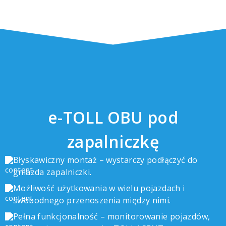
e-TOLL OBU pod
zapalniczkę
Błyskawiczny montaż – wystarczy podłączyć do
gniazda zapalniczki.
Możliwość użytkowania w wielu pojazdach i
swobodnego przenoszenia między nimi.
Pełna funkcjonalność – monitorowanie pojazdów,