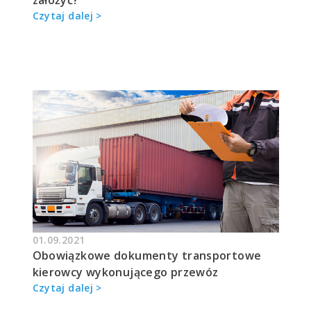
założyć?
Czytaj dalej >
01.09.2021
Obowiązkowe dokumenty transportowe
kierowcy wykonującego przewóz
Czytaj dalej >