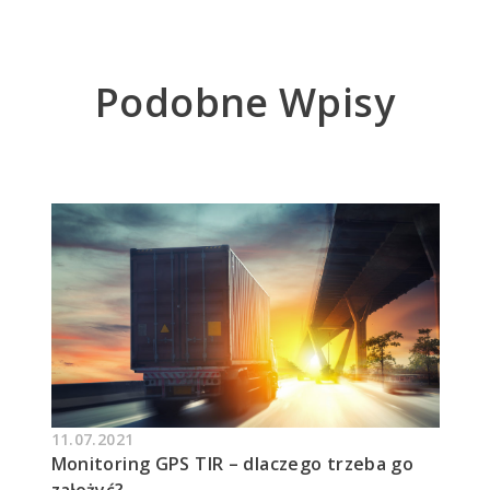
Podobne Wpisy
11.07.2021
Monitoring GPS TIR – dlaczego trzeba go