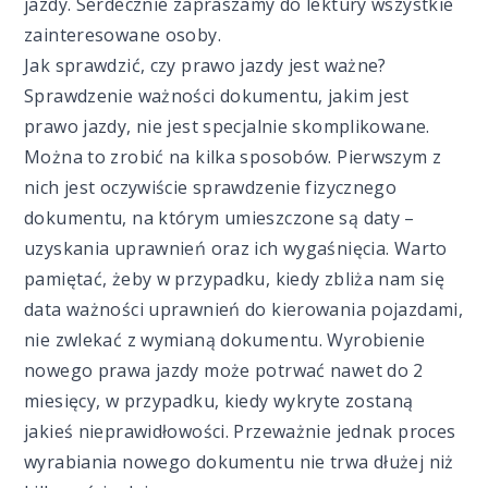
jazdy. Serdecznie zapraszamy do lektury wszystkie
zainteresowane osoby.
Jak sprawdzić, czy prawo jazdy jest ważne?
Sprawdzenie ważności dokumentu, jakim jest
prawo jazdy, nie jest specjalnie skomplikowane.
Można to zrobić na kilka sposobów. Pierwszym z
nich jest oczywiście sprawdzenie fizycznego
dokumentu, na którym umieszczone są daty –
uzyskania uprawnień oraz ich wygaśnięcia. Warto
pamiętać, żeby w przypadku, kiedy zbliża nam się
data ważności uprawnień do kierowania pojazdami,
nie zwlekać z wymianą dokumentu. Wyrobienie
nowego prawa jazdy może potrwać nawet do 2
miesięcy, w przypadku, kiedy wykryte zostaną
jakieś nieprawidłowości. Przeważnie jednak proces
wyrabiania nowego dokumentu nie trwa dłużej niż