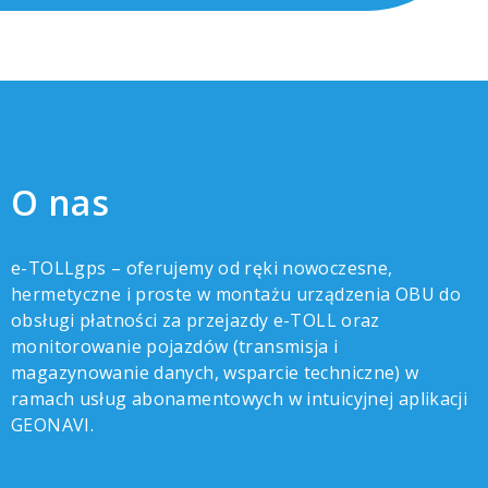
O nas
e-TOLLgps – oferujemy od ręki nowoczesne,
hermetyczne i proste w montażu urządzenia OBU do
obsługi płatności za przejazdy e-TOLL oraz
monitorowanie pojazdów (transmisja i
magazynowanie danych, wsparcie techniczne) w
ramach usług abonamentowych w intuicyjnej aplikacji
GEONAVI.