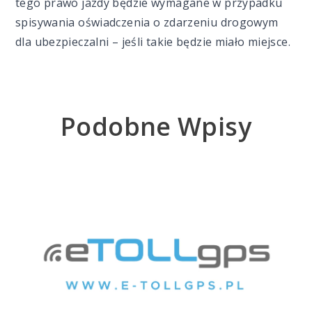
tego prawo jazdy będzie wymagane w przypadku
spisywania oświadczenia o zdarzeniu drogowym
dla ubezpieczalni – jeśli takie będzie miało miejsce.
Podobne Wpisy