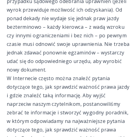
przypadku sądowego odebrania uprawnień (jeżeli
wyrok przewiduje możliwość ich odzyskania). Od
ponad dekady nie wydaje się jednak praw jazdy
bezterminowo – każdy kierowca – z wadą wzroku
czy innymi ograniczeniami i bez nich – po pewnym
czasie musi odnowić swoje uprawnienia. Nie trzeba
jednak zdawać ponownie egzaminów – wystarczy
udać się do odpowiedniego urzędu, aby wyrobić
nowy dokument.
W Internecie często można znaleźć pytania
dotyczące tego, jak sprawdzić ważność prawa jazdy
i gdzie znaleźć taką informację. Aby wyjść
naprzeciw naszym czytelnikom, postanowiliśmy
zebrać te informacje i stworzyć wygodny poradnik,
w którym odpowiadamy na najważniejsze pytania
dotyczące tego, jak sprawdzić ważność prawa