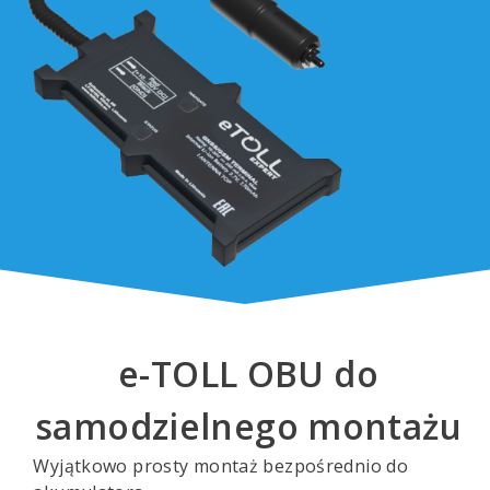
e-TOLL OBU do
samodzielnego montażu
Wyjątkowo prosty montaż bezpośrednio do