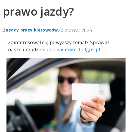
prawo jazdy?
Zasady pracy kierowców
20 marca, 2025
Zainteresował cię powyższy temat? Sprawdź
nasze urządzenia na
zamów.e-tollgps.pl