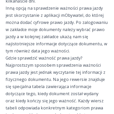
kilkanaście dni.
Inną opcją na sprawdzenie ważności prawa jazdy
jest skorzystanie z aplikacji mObywatel, do której
można dodać cyfrowe prawo jazdy. Po zalogowaniu
w zakładce moje dokumenty należy wybrać prawo
jazdy a w kolejnej zakładce ukażą nam się
najistotniejsze informacje dotyczące dokumentu, w
tym również data jego ważności.
Gdzie sprawdzić ważność prawa jazdy?
Najprostszym sposobem sprawdzenia ważności
prawa jazdy jest jednak wyczytanie tej informacji z
fizycznego dokumentu. Na jego rewersie znajduje
się specjalna tabela zawierająca informacje
dotyczące tego, kiedy dokument został wydany
oraz kiedy kończy się jego ważność. Każdy wiersz
tabeli odpowiada konkretnym kategoriom prawa