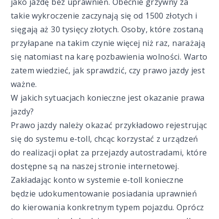
jako jazdę bez uprawnień. Obecnie grzywny za
takie wykroczenie zaczynają się od 1500 złotych i
sięgają aż 30 tysięcy złotych. Osoby, które zostaną
przyłapane na takim czynie więcej niż raz, narażają
się natomiast na karę pozbawienia wolności. Warto
zatem wiedzieć, jak sprawdzić, czy prawo jazdy jest
ważne.
W jakich sytuacjach konieczne jest okazanie prawa
jazdy?
Prawo jazdy należy okazać przykładowo rejestrując
się do systemu e-toll, chcąc korzystać z urządzeń
do realizacji opłat za przejazdy autostradami, które
dostępne są na naszej stronie internetowej.
Zakładając konto w systemie e-toll konieczne
będzie udokumentowanie posiadania uprawnień
do kierowania konkretnym typem pojazdu. Oprócz