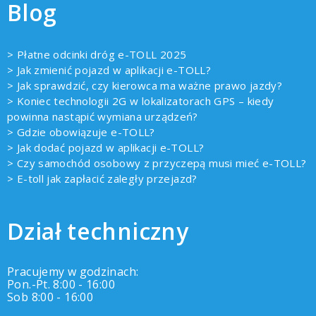
Blog
> Płatne odcinki dróg e-TOLL 2025
> Jak zmienić pojazd w aplikacji e-TOLL?
> Jak sprawdzić, czy kierowca ma ważne prawo jazdy?
> Koniec technologii 2G w lokalizatorach GPS – kiedy
powinna nastąpić wymiana urządzeń?
> Gdzie obowiązuje e-TOLL?
> Jak dodać pojazd w aplikacji e-TOLL?
> Czy samochód osobowy z przyczepą musi mieć e-TOLL?
> E-toll jak zapłacić zaległy przejazd?
Dział techniczny
Pracujemy w godzinach:
Pon.-Pt. 8:00 - 16:00
Sob 8:00 - 16:00