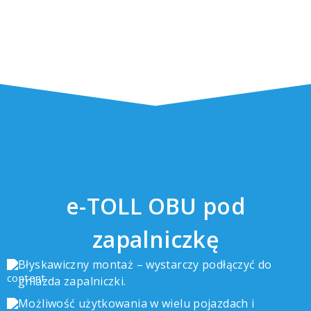
e-TOLL OBU pod
zapalniczkę
Błyskawiczny montaż – wystarczy podłączyć do
gniazda zapalniczki.
Możliwość użytkowania w wielu pojazdach i