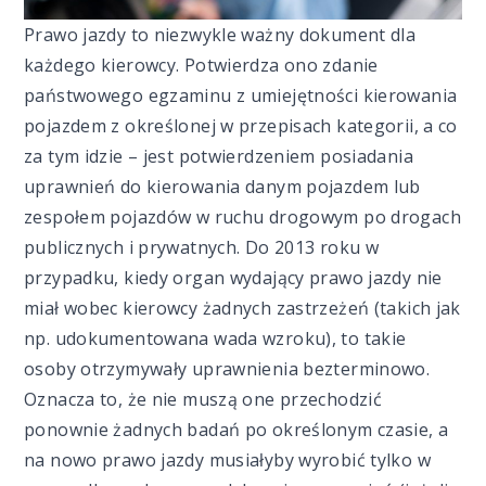
Prawo jazdy to niezwykle ważny dokument dla
każdego kierowcy. Potwierdza ono zdanie
państwowego egzaminu z umiejętności kierowania
pojazdem z określonej w przepisach kategorii, a co
za tym idzie – jest potwierdzeniem posiadania
uprawnień do kierowania danym pojazdem lub
zespołem pojazdów w ruchu drogowym po drogach
publicznych i prywatnych. Do 2013 roku w
przypadku, kiedy organ wydający prawo jazdy nie
miał wobec kierowcy żadnych zastrzeżeń (takich jak
np. udokumentowana wada wzroku), to takie
osoby otrzymywały uprawnienia bezterminowo.
Oznacza to, że nie muszą one przechodzić
ponownie żadnych badań po określonym czasie, a
na nowo prawo jazdy musiałyby wyrobić tylko w